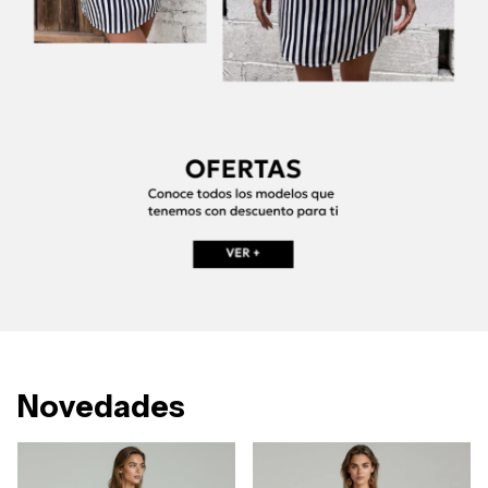
Novedades