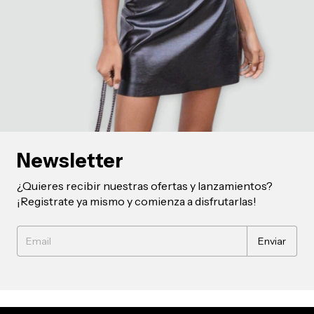
Newsletter
¿Quieres recibir nuestras ofertas y lanzamientos?
¡Registrate ya mismo y comienza a disfrutarlas!