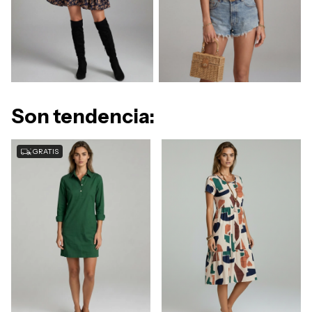
Son tendencia:
GRATIS