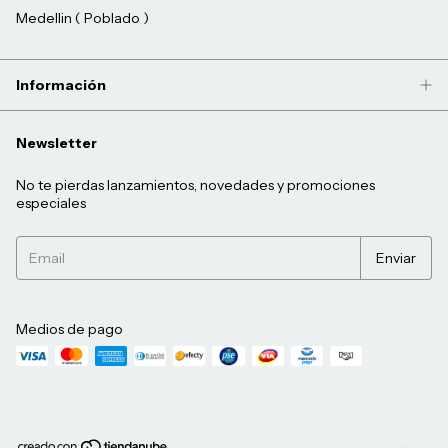
Medellin ( Poblado )
Información
Newsletter
No te pierdas lanzamientos, novedades y promociones
especiales
Medios de pago