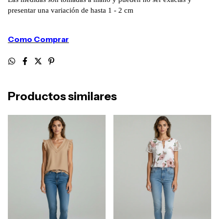
presentar una variación de hasta 1 - 2 cm
Como Comprar
Productos similares