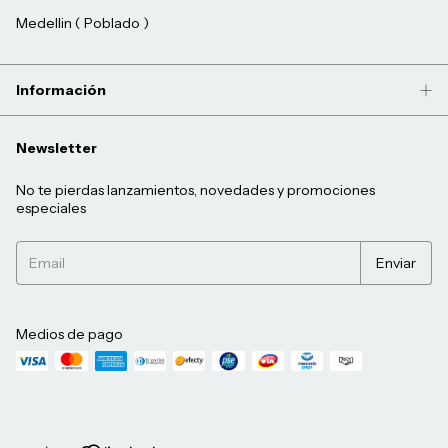
Medellin ( Poblado )
Información
Newsletter
No te pierdas lanzamientos, novedades y promociones
especiales
Medios de pago