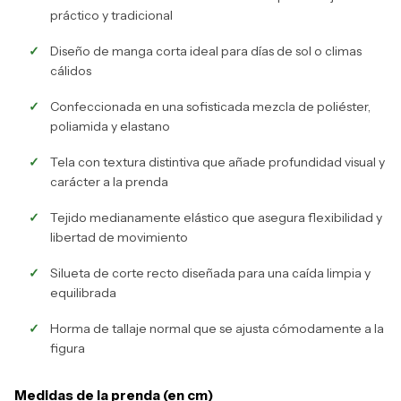
práctico y tradicional
Diseño de manga corta ideal para días de sol o climas
cálidos
Confeccionada en una sofisticada mezcla de poliéster,
poliamida y elastano
Tela con textura distintiva que añade profundidad visual y
carácter a la prenda
Tejido medianamente elástico que asegura flexibilidad y
libertad de movimiento
Silueta de corte recto diseñada para una caída limpia y
equilibrada
Horma de tallaje normal que se ajusta cómodamente a la
figura
Medidas de la prenda (en cm)