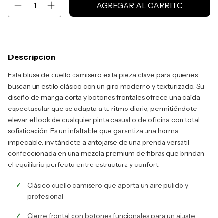
Descripción
Esta blusa de cuello camisero es la pieza clave para quienes
buscan un estilo clásico con un giro moderno y texturizado. Su
diseño de manga corta y botones frontales ofrece una caída
espectacular que se adapta a tu ritmo diario, permitiéndote
elevar el look de cualquier pinta casual o de oficina con total
sofisticación. Es un infaltable que garantiza una horma
impecable, invitándote a antojarse de una prenda versátil
confeccionada en una mezcla premium de fibras que brindan
el equilibrio perfecto entre estructura y confort.
Clásico cuello camisero que aporta un aire pulido y
profesional
Cierre frontal con botones funcionales para un ajuste