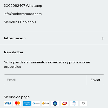
3002092407 Whatsapp
info@celestemoda.com
Medellin ( Poblado )
Información
Newsletter
No te pierdas lanzamientos, novedades y promociones
especiales
Medios de pago