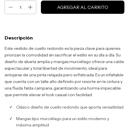
Descripción
Este vestido de cuello redondo es la pieza clave para quienes
priorizan la comodidad sin sacrificar el estilo en su día a día. Su
diseño de silueta amplia y mangas murciélago ofrece una caída
espectacular y total libertad de movimiento, ideal para
antojarse de una pinta relajada pero sofisticada. Es un infaltable
que cuenta con un talle alto definido por resorte en la cintura y
una fluida falda campana, garantizando una horma impecable
que permite elevar el look casual con facilidad.
Clásico diseño de cuello redondo que aporta versatilidad
Mangas tipo murciélago para un estilo moderno y
máxima amplitud