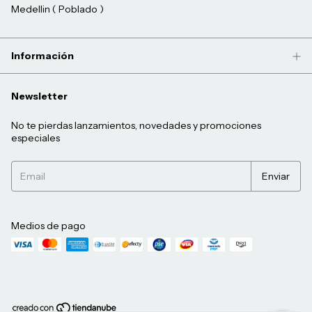
Medellin ( Poblado )
Información
Newsletter
No te pierdas lanzamientos, novedades y promociones
especiales
Medios de pago