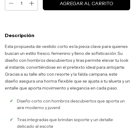
Descripción
Esta propuesta de vestido corto es la pieza clave para quienes
buscan un estilo fresco, femenino y lleno de sofisticación. Su
diseño con hombros descubiertos y tiras permite elevar tu look
al instante, convirtiéndose en el pretexto ideal para antojarte.
Gracias a su talle alto con resorte y la falda campana, este
diseño asegura una horma flexible que se ajusta a tu silueta y un
entalle que aporta movimiento y elegancia en cada paso.
Diseño corto con hombros descubiertos que aporta un
aire moderno y juvenil
Tiras integradas que brindan soporte y un detalle
delicado al escote