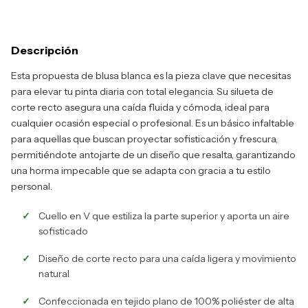
Descripción
Esta propuesta de blusa blanca es la pieza clave que necesitas
para elevar tu pinta diaria con total elegancia. Su silueta de
corte recto asegura una caída fluida y cómoda, ideal para
cualquier ocasión especial o profesional. Es un básico infaltable
para aquellas que buscan proyectar sofisticación y frescura,
permitiéndote antojarte de un diseño que resalta, garantizando
una horma impecable que se adapta con gracia a tu estilo
personal.
Cuello en V que estiliza la parte superior y aporta un aire
sofisticado
Diseño de corte recto para una caída ligera y movimiento
natural
Confeccionada en tejido plano de 100% poliéster de alta