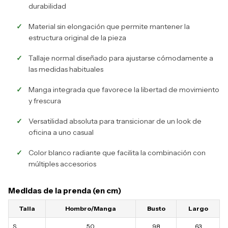
durabilidad
Material sin elongación que permite mantener la
estructura original de la pieza
Tallaje normal diseñado para ajustarse cómodamente a
las medidas habituales
Manga integrada que favorece la libertad de movimiento
y frescura
Versatilidad absoluta para transicionar de un look de
oficina a uno casual
Color blanco radiante que facilita la combinación con
múltiples accesorios
Medidas de la prenda (en cm)
Talla
Hombro/Manga
Busto
Largo
S
50
98
63