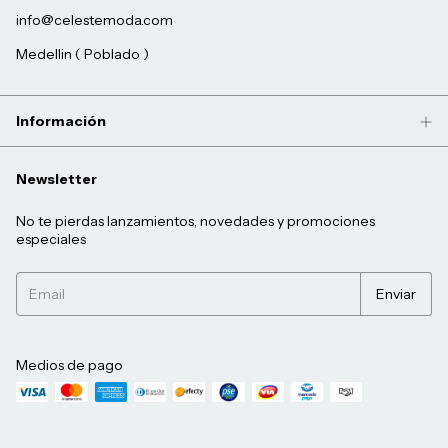
info@celestemoda.com
Medellin ( Poblado )
Información
Newsletter
No te pierdas lanzamientos, novedades y promociones
especiales
Medios de pago